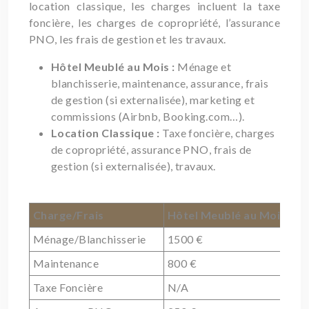
location classique, les charges incluent la taxe
foncière, les charges de copropriété, l’assurance
PNO, les frais de gestion et les travaux.
Hôtel Meublé au Mois :
Ménage et
blanchisserie, maintenance, assurance, frais
de gestion (si externalisée), marketing et
commissions (Airbnb, Booking.com…).
Location Classique :
Taxe foncière, charges
de copropriété, assurance PNO, frais de
gestion (si externalisée), travaux.
Charge/Frais
Hôtel Meublé au Mois (Est
Ménage/Blanchisserie
1500 €
Maintenance
800 €
Taxe Foncière
N/A