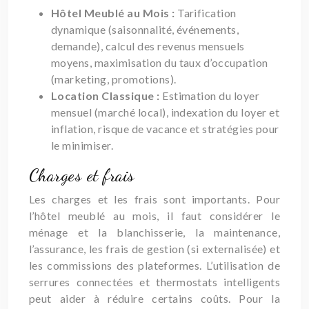
Hôtel Meublé au Mois :
Tarification
dynamique (saisonnalité, événements,
demande), calcul des revenus mensuels
moyens, maximisation du taux d’occupation
(marketing, promotions).
Location Classique :
Estimation du loyer
mensuel (marché local), indexation du loyer et
inflation, risque de vacance et stratégies pour
le minimiser.
Charges et frais
Les charges et les frais sont importants. Pour
l’hôtel meublé au mois, il faut considérer le
ménage et la blanchisserie, la maintenance,
l’assurance, les frais de gestion (si externalisée) et
les commissions des plateformes. L’utilisation de
serrures connectées et thermostats intelligents
peut aider à réduire certains coûts. Pour la