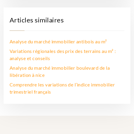
Articles similaires
Analyse du marché immobilier antibois au m²
Variations régionales des prix des terrains au m² :
analyse et conseils
Analyse du marché immobilier boulevard de la
libération à nice
Comprendre les variations de l’indice immobilier
trimestriel français