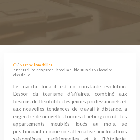
/
Marché immobilier
/ Rentabilité comparée : hôtel meublé au mois vs location
classique
Le marché locatif est en constante évolution.
L’essor du tourisme d’affaires, combiné aux
besoins de flexibilité des jeunes professionnels et
aux nouvelles tendances de travail à distance, a
engendré de nouvelles formes d’hébergement. Les
appartements meublés loués au mois, se
positionnant comme une alternative aux locations
saisonnières traditionnelles et à l’hôtellerie,