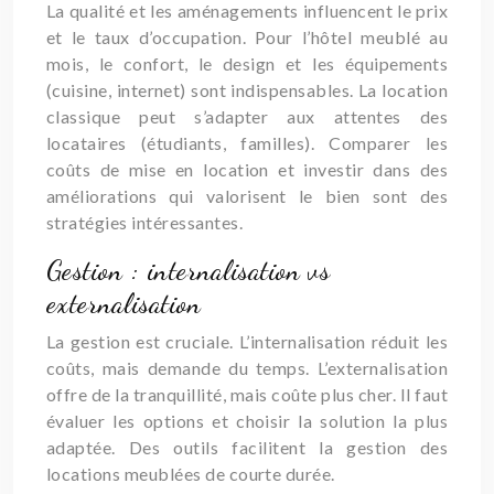
La qualité et les aménagements influencent le prix
et le taux d’occupation. Pour l’hôtel meublé au
mois, le confort, le design et les équipements
(cuisine, internet) sont indispensables. La location
classique peut s’adapter aux attentes des
locataires (étudiants, familles). Comparer les
coûts de mise en location et investir dans des
améliorations qui valorisent le bien sont des
stratégies intéressantes.
Gestion : internalisation vs
externalisation
La gestion est cruciale. L’internalisation réduit les
coûts, mais demande du temps. L’externalisation
offre de la tranquillité, mais coûte plus cher. Il faut
évaluer les options et choisir la solution la plus
adaptée. Des outils facilitent la gestion des
locations meublées de courte durée.