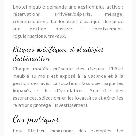
L’hotel meublé demande une gestion plus active :
réservations, arrivées/départs, ménage,
communication. La location classique demande
une gestion passive : encaissement,
régularisations, travaux.
Risques spécifiques et stratégies
d’atténuation
Chaque modèle présente des risques. L’hôtel
meublé au mois est exposé à la vacance et à la
gestion des avis. La location classique risque les
impayés et les dégradations. Souscrire des
assurances, sélectionner les locataires et gérer les
relations protège l’investissement.
Cas pratiques
Pour illustrer, examinons des exemples. Un