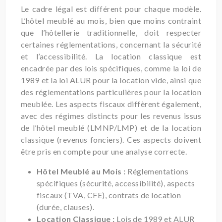
Le cadre légal est différent pour chaque modèle.
L’hôtel meublé au mois, bien que moins contraint
que l’hôtellerie traditionnelle, doit respecter
certaines réglementations, concernant la sécurité
et l’accessibilité. La location classique est
encadrée par des lois spécifiques, comme la loi de
1989 et la loi ALUR pour la location vide, ainsi que
des réglementations particulières pour la location
meublée. Les aspects fiscaux diffèrent également,
avec des régimes distincts pour les revenus issus
de l’hôtel meublé (LMNP/LMP) et de la location
classique (revenus fonciers). Ces aspects doivent
être pris en compte pour une analyse correcte.
Hôtel Meublé au Mois :
Réglementations
spécifiques (sécurité, accessibilité), aspects
fiscaux (TVA, CFE), contrats de location
(durée, clauses).
Location Classique :
Lois de 1989 et ALUR