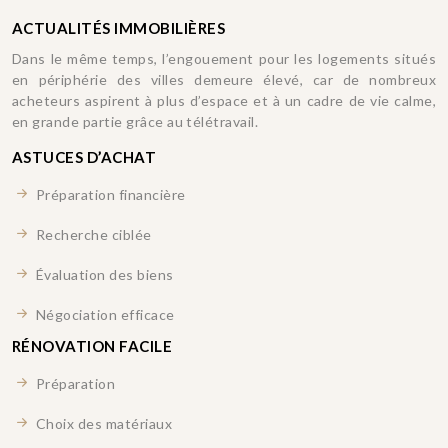
ACTUALITÉS IMMOBILIÈRES
Dans le même temps, l’engouement pour les logements situés
en périphérie des villes demeure élevé, car de nombreux
acheteurs aspirent à plus d’espace et à un cadre de vie calme,
en grande partie grâce au télétravail.
ASTUCES D’ACHAT
Préparation financière
Recherche ciblée
Évaluation des biens
Négociation efficace
RÉNOVATION FACILE
Préparation
Choix des matériaux