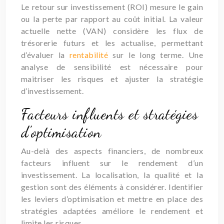
Le retour sur investissement (ROI) mesure le gain
ou la perte par rapport au coût initial. La valeur
actuelle nette (VAN) considère les flux de
trésorerie futurs et les actualise, permettant
d’évaluer la
rentabilité
sur le long terme. Une
analyse de sensibilité est nécessaire pour
maitriser les risques et ajuster la stratégie
d’investissement.
Facteurs influents et stratégies
d’optimisation
Au-delà des aspects financiers, de nombreux
facteurs influent sur le rendement d’un
investissement. La localisation, la qualité et la
gestion sont des éléments à considérer. Identifier
les leviers d’optimisation et mettre en place des
stratégies adaptées améliore le rendement et
limite les risques.