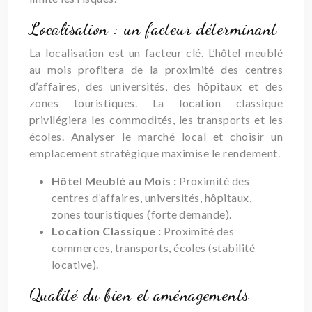
Localisation : un facteur déterminant
La localisation est un facteur clé. L’hôtel meublé
au mois profitera de la proximité des centres
d’affaires, des universités, des hôpitaux et des
zones touristiques. La location classique
privilégiera les commodités, les transports et les
écoles. Analyser le marché local et choisir un
emplacement stratégique maximise le rendement.
Hôtel Meublé au Mois :
Proximité des
centres d’affaires, universités, hôpitaux,
zones touristiques (forte demande).
Location Classique :
Proximité des
commerces, transports, écoles (stabilité
locative).
Qualité du bien et aménagements