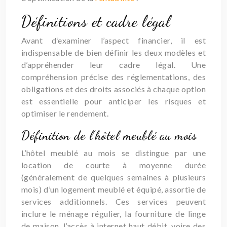
Définitions et cadre légal
Avant d’examiner l’aspect financier, il est
indispensable de bien définir les deux modèles et
d’appréhender leur cadre légal. Une
compréhension précise des réglementations, des
obligations et des droits associés à chaque option
est essentielle pour anticiper les risques et
optimiser le rendement.
Définition de l’hôtel meublé au mois
L’hôtel meublé au mois se distingue par une
location de courte à moyenne durée
(généralement de quelques semaines à plusieurs
mois) d’un logement meublé et équipé, assortie de
services additionnels. Ces services peuvent
inclure le ménage régulier, la fourniture de linge
de maison, l’accès à internet haut débit, voire des