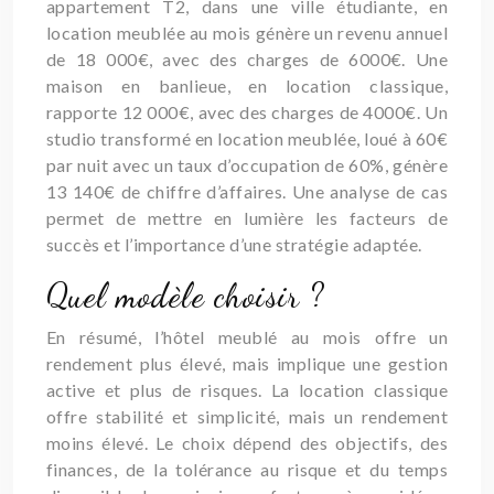
appartement T2, dans une ville étudiante, en
location meublée au mois génère un revenu annuel
de 18 000€, avec des charges de 6000€. Une
maison en banlieue, en location classique,
rapporte 12 000€, avec des charges de 4000€. Un
studio transformé en location meublée, loué à 60€
par nuit avec un taux d’occupation de 60%, génère
13 140€ de chiffre d’affaires. Une analyse de cas
permet de mettre en lumière les facteurs de
succès et l’importance d’une stratégie adaptée.
Quel modèle choisir ?
En résumé, l’hôtel meublé au mois offre un
rendement plus élevé, mais implique une gestion
active et plus de risques. La location classique
offre stabilité et simplicité, mais un rendement
moins élevé. Le choix dépend des objectifs, des
finances, de la tolérance au risque et du temps