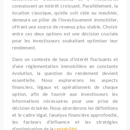
connaissent un intérêt croissant. Parallèlement, la
location classique, qu’elle soit vide ou meublée,
demeure un pilier de l’investissement immobilier,
offrant une source de revenus plus stable. Choisir
entre ces deux options est une décision cruciale
pour les investisseurs souhaitant optimiser leur
rendement.
Dans un contexte de taux d’intérêt fluctuants et
d’une réglementation immobilière en constante
évolution, la question du rendement devient
essentielle. Nous explorerons les aspects
financiers, légaux et opérationnels de chaque
option, afin de fournir aux investisseurs les
informations nécessaires pour une prise de
décision éclairée. Nous aborderons les définitions
et le cadre légal, l’analyse financière approfondie,
les facteurs d’influence et les stratégies
d’optimisation de la
rentabilité
.