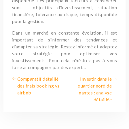
disponible. Les principaux facteurs à considérer
sont : objectifs d’investissement, situation
financière, tolérance au risque, temps disponible
pour la gestion.
Dans un marché en constante évolution, il est
important de s’informer des tendances et
d’adapter sa stratégie. Restez informé et adaptez
votre stratégie pour optimiser vos
investissements. Pour cela, n’hésitez pas à vous
faire accompagner par des experts.
Comparatif détaillé
Investir dans le
des frais booking vs
quartier nord de
airbnb
nantes : analyse
détaillée