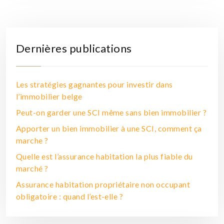
Dernières publications
Les stratégies gagnantes pour investir dans
l’immobilier belge
Peut-on garder une SCI même sans bien immobilier ?
Apporter un bien immobilier à une SCI, comment ça
marche ?
Quelle est l’assurance habitation la plus fiable du
marché ?
Assurance habitation propriétaire non occupant
obligatoire : quand l’est-elle ?