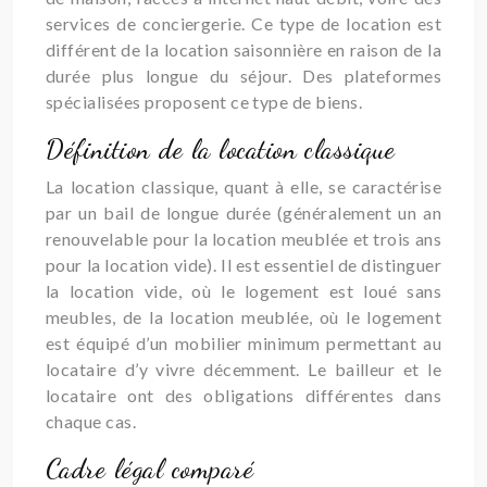
services de conciergerie. Ce type de location est
différent de la location saisonnière en raison de la
durée plus longue du séjour. Des plateformes
spécialisées proposent ce type de biens.
Définition de la location classique
La location classique, quant à elle, se caractérise
par un bail de longue durée (généralement un an
renouvelable pour la location meublée et trois ans
pour la location vide). Il est essentiel de distinguer
la location vide, où le logement est loué sans
meubles, de la location meublée, où le logement
est équipé d’un mobilier minimum permettant au
locataire d’y vivre décemment. Le bailleur et le
locataire ont des obligations différentes dans
chaque cas.
Cadre légal comparé