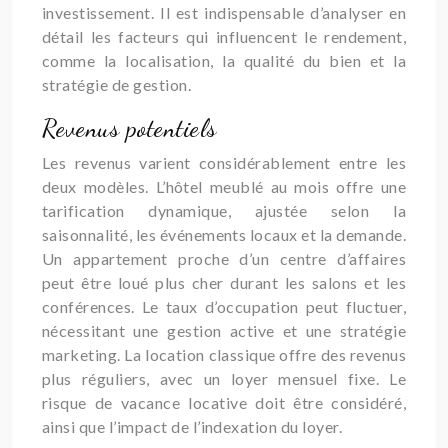
investissement. Il est indispensable d’analyser en
détail les facteurs qui influencent le rendement,
comme la localisation, la qualité du bien et la
stratégie de gestion.
Revenus potentiels
Les revenus varient considérablement entre les
deux modèles. L’hôtel meublé au mois offre une
tarification dynamique, ajustée selon la
saisonnalité, les événements locaux et la demande.
Un appartement proche d’un centre d’affaires
peut être loué plus cher durant les salons et les
conférences. Le taux d’occupation peut fluctuer,
nécessitant une gestion active et une stratégie
marketing. La location classique offre des revenus
plus réguliers, avec un loyer mensuel fixe. Le
risque de vacance locative doit être considéré,
ainsi que l’impact de l’indexation du loyer.