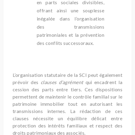
en parts sociales divisibles,
offrant ainsi une souplesse
inégalée dans l’organisation
des transmissions
patrimoniales et la prévention
des conflits successoraux.
L’organisation statutaire de la SCI peut également
prévoir des
clauses d’agrément
qui encadrent la
cession des parts entre tiers. Ces dispositions
permettent de maintenir le contrôle familial sur le
patrimoine immobilier tout en autorisant les
transmissions internes. La rédaction de ces
clauses nécessite un équilibre délicat entre
protection des intérêts familiaux et respect des
droits patrimoniaux des associés.