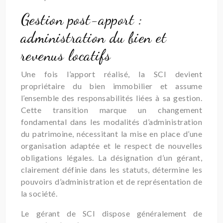
Gestion post-apport :
administration du bien et
revenus locatifs
Une fois l’apport réalisé, la SCI devient
propriétaire du bien immobilier et assume
l’ensemble des responsabilités liées à sa gestion.
Cette transition marque un changement
fondamental dans les modalités d’administration
du patrimoine, nécessitant la mise en place d’une
organisation adaptée et le respect de nouvelles
obligations légales. La désignation d’un gérant,
clairement définie dans les statuts, détermine les
pouvoirs d’administration et de représentation de
la société.
Le gérant de SCI dispose généralement de