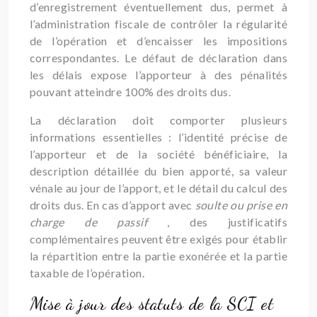
d’enregistrement éventuellement dus, permet à
l’administration fiscale de contrôler la régularité
de l’opération et d’encaisser les impositions
correspondantes. Le défaut de déclaration dans
les délais expose l’apporteur à des pénalités
pouvant atteindre 100% des droits dus.
La déclaration doit comporter plusieurs
informations essentielles : l’identité précise de
l’apporteur et de la société bénéficiaire, la
description détaillée du bien apporté, sa valeur
vénale au jour de l’apport, et le détail du calcul des
droits dus. En cas d’apport avec
soulte ou prise en
charge de passif
, des justificatifs
complémentaires peuvent être exigés pour établir
la répartition entre la partie exonérée et la partie
taxable de l’opération.
Mise à jour des statuts de la SCI et