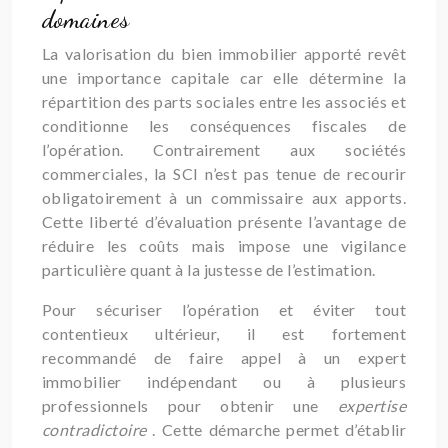
domaines
La valorisation du bien immobilier apporté revêt
une importance capitale car elle détermine la
répartition des parts sociales entre les associés et
conditionne les conséquences fiscales de
l’opération. Contrairement aux sociétés
commerciales, la SCI n’est pas tenue de recourir
obligatoirement à un commissaire aux apports.
Cette liberté d’évaluation présente l’avantage de
réduire les coûts mais impose une vigilance
particulière quant à la justesse de l’estimation.
Pour sécuriser l’opération et éviter tout
contentieux ultérieur, il est fortement
recommandé de faire appel à un expert
immobilier indépendant ou à plusieurs
professionnels pour obtenir une
expertise
contradictoire
. Cette démarche permet d’établir