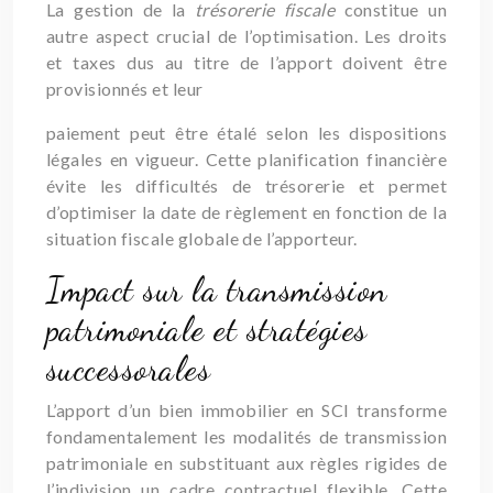
La gestion de la
trésorerie fiscale
constitue un
autre aspect crucial de l’optimisation. Les droits
et taxes dus au titre de l’apport doivent être
provisionnés et leur
paiement peut être étalé selon les dispositions
légales en vigueur. Cette planification financière
évite les difficultés de trésorerie et permet
d’optimiser la date de règlement en fonction de la
situation fiscale globale de l’apporteur.
Impact sur la transmission
patrimoniale et stratégies
successorales
L’apport d’un bien immobilier en SCI transforme
fondamentalement les modalités de transmission
patrimoniale en substituant aux règles rigides de
l’indivision un cadre contractuel flexible. Cette