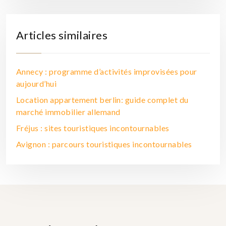
Articles similaires
Annecy : programme d’activités improvisées pour
aujourd’hui
Location appartement berlin: guide complet du
marché immobilier allemand
Fréjus : sites touristiques incontournables
Avignon : parcours touristiques incontournables