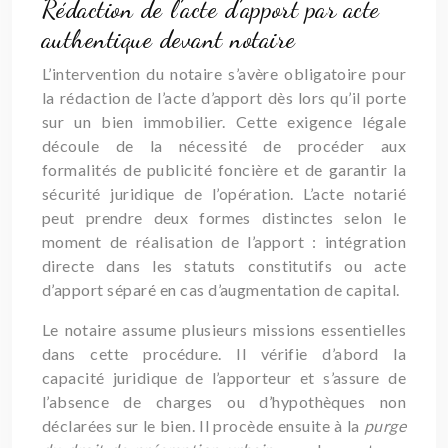
Rédaction de l’acte d’apport par acte
authentique devant notaire
L’intervention du notaire s’avère obligatoire pour
la rédaction de l’acte d’apport dès lors qu’il porte
sur un bien immobilier. Cette exigence légale
découle de la nécessité de procéder aux
formalités de publicité foncière et de garantir la
sécurité juridique de l’opération. L’acte notarié
peut prendre deux formes distinctes selon le
moment de réalisation de l’apport : intégration
directe dans les statuts constitutifs ou acte
d’apport séparé en cas d’augmentation de capital.
Le notaire assume plusieurs missions essentielles
dans cette procédure. Il vérifie d’abord la
capacité juridique de l’apporteur et s’assure de
l’absence de charges ou d’hypothèques non
déclarées sur le bien. Il procède ensuite à la
purge