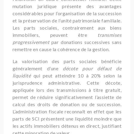
mutation juridique présente des avantages
considérables pour l’organisation de la succession
et la préservation de l’unité patrimoniale familiale.
Les parts sociales, contrairement aux biens
immobiliers, peuvent être
transmises
progressivement
par donations successives sans
remettre en cause la cohérence de la gestion.
La valorisation des parts sociales bénéficie
généralement d’une
décote pour défaut de
liquidité
qui peut atteindre 10 à 20% selon la
jurisprudence administrative. Cette décote,
appliquée lors des transmissions à titre gratuit,
permet de réduire significativement l’assiette de
calcul des droits de donation ou de succession.
L’administration fiscale reconnaît en effet que les
parts de SCI présentent une liquidité moindre que
les actifs immobiliers détenus en direct, justifiant
cette minoration de valeur.