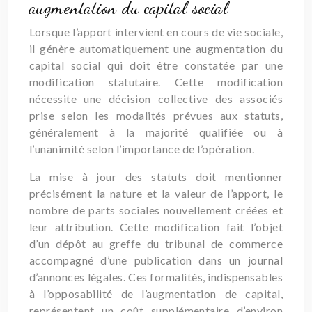
augmentation du capital social
Lorsque l’apport intervient en cours de vie sociale,
il génère automatiquement une augmentation du
capital social qui doit être constatée par une
modification statutaire. Cette modification
nécessite une décision collective des associés
prise selon les modalités prévues aux statuts,
généralement à la majorité qualifiée ou à
l’unanimité selon l’importance de l’opération.
La mise à jour des statuts doit mentionner
précisément la nature et la valeur de l’apport, le
nombre de parts sociales nouvellement créées et
leur attribution. Cette modification fait l’objet
d’un dépôt au greffe du tribunal de commerce
accompagné d’une publication dans un journal
d’annonces légales. Ces formalités, indispensables
à l’opposabilité de l’augmentation de capital,
représentent un coût supplémentaire d’environ