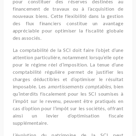
pour constituer des réserves destinées au
financement de travaux ou à l’acquisition de
nouveaux biens. Cette flexibilité dans la gestion
des flux financiers constitue un avantage
appréciable pour optimiser la fiscalité globale
des associés.
La comptabilité de la SCI doit faire l’objet d’une
attention particulière, notamment lorsqu’elle opte
pour le régime réel d’imposition. La tenue d’une
comptabilité régulière permet de justifier les
charges déductibles et d’optimiser le résultat
imposable. Les
amortissements comptables
, bien
qu’interdits fiscalement pour les SCI soumises à
l’impôt sur le revenu, peuvent être pratiqués en
cas d’option pour l’impôt sur les sociétés, offrant
ainsi un levier d’optimisation fiscale
supplémentaire.
L’évolution du patrimoine de la SCI peut