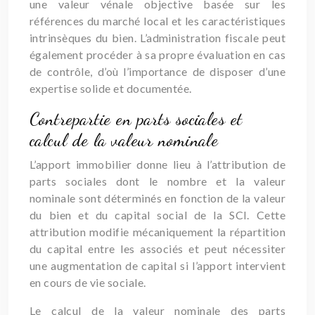
une valeur vénale objective basée sur les
références du marché local et les caractéristiques
intrinsèques du bien. L’administration fiscale peut
également procéder à sa propre évaluation en cas
de contrôle, d’où l’importance de disposer d’une
expertise solide et documentée.
Contrepartie en parts sociales et
calcul de la valeur nominale
L’apport immobilier donne lieu à l’attribution de
parts sociales dont le nombre et la valeur
nominale sont déterminés en fonction de la valeur
du bien et du capital social de la SCI. Cette
attribution modifie mécaniquement la répartition
du capital entre les associés et peut nécessiter
une augmentation de capital si l’apport intervient
en cours de vie sociale.
Le calcul de la valeur nominale des parts