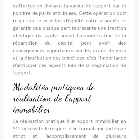
s’effectue en divisant la valeur de l’apport par le
nombre de parts attribuées. Cette opération doit
respecter le principe d’égalité entre associés et
garantir que chaque part représente une fraction
identique du capital social. La modification de la
répartition du capital peut avoir des
conséquences importantes sur les droits de vote
et la distribution des bénéfices, d’où l’importance
d’anticiper ces aspects lors de la négociation de
l’apport.
Modalités pratiques de
réalisation de l’apport
immobilier
La réalisation pratique d’un apport immobilier en
SCI nécessite le respect d’un formalisme juridique
strict et l’accomplissement de plusieurs