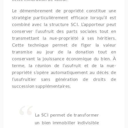
Le démembrement de propriété constitue une
stratégie particulièrement efficace lorsqu’il est
combiné avec la structure SCI. L’apporteur peut
conserver l’usufruit des parts sociales tout en
transmettant la nue-propriété à ses héritiers.
Cette technique permet de figer la valeur
transmise au jour de la donation tout en
conservant la jouissance économique du bien. À
terme, la réunion de l’usufruit et de la nue-
propriété s’opère automatiquement au décès de
l’usufruitier sans génération de droits de
succession supplémentaires.
La SCI permet de transformer
un bien immobilier indivisible