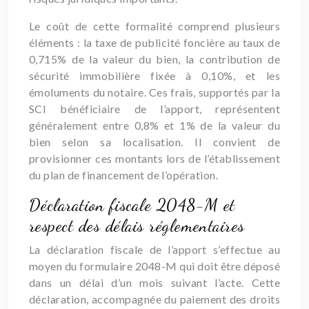
Le coût de cette formalité comprend plusieurs
éléments : la taxe de publicité foncière au taux de
0,715% de la valeur du bien, la contribution de
sécurité immobilière fixée à 0,10%, et les
émoluments du notaire. Ces frais, supportés par la
SCI bénéficiaire de l’apport, représentent
généralement entre 0,8% et 1% de la valeur du
bien selon sa localisation. Il convient de
provisionner ces montants lors de l’établissement
du plan de financement de l’opération.
Déclaration fiscale 2048-M et
respect des délais réglementaires
La déclaration fiscale de l’apport s’effectue au
moyen du formulaire 2048-M qui doit être déposé
dans un délai d’un mois suivant l’acte. Cette
déclaration, accompagnée du paiement des droits