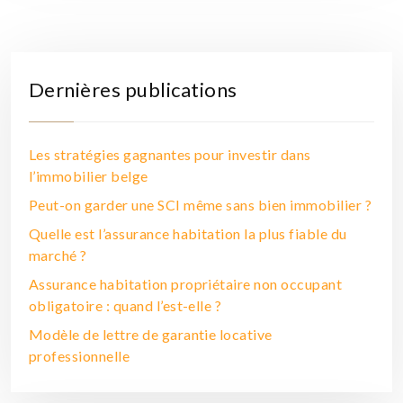
Dernières publications
Les stratégies gagnantes pour investir dans
l’immobilier belge
Peut-on garder une SCI même sans bien immobilier ?
Quelle est l’assurance habitation la plus fiable du
marché ?
Assurance habitation propriétaire non occupant
obligatoire : quand l’est-elle ?
Modèle de lettre de garantie locative
professionnelle