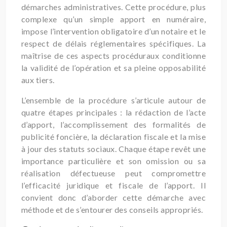
démarches administratives. Cette procédure, plus
complexe qu’un simple apport en numéraire,
impose l’intervention obligatoire d’un notaire et le
respect de délais réglementaires spécifiques. La
maîtrise de ces aspects procéduraux conditionne
la validité de l’opération et sa pleine opposabilité
aux tiers.
L’ensemble de la procédure s’articule autour de
quatre étapes principales : la rédaction de l’acte
d’apport, l’accomplissement des formalités de
publicité foncière, la déclaration fiscale et la mise
à jour des statuts sociaux. Chaque étape revêt une
importance particulière et son omission ou sa
réalisation défectueuse peut compromettre
l’efficacité juridique et fiscale de l’apport. Il
convient donc d’aborder cette démarche avec
méthode et de s’entourer des conseils appropriés.