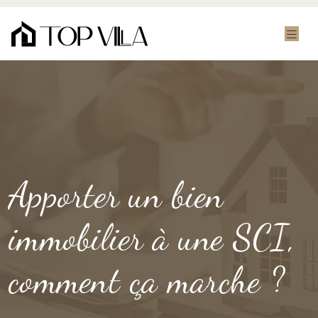
Apporter un bien
immobilier à une SCI,
comment ça marche ?