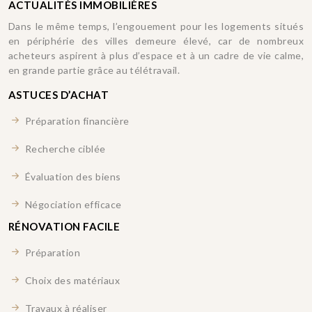
ACTUALITÉS IMMOBILIÈRES
Dans le même temps, l’engouement pour les logements situés
en périphérie des villes demeure élevé, car de nombreux
acheteurs aspirent à plus d’espace et à un cadre de vie calme,
en grande partie grâce au télétravail.
ASTUCES D’ACHAT
Préparation financière
Recherche ciblée
Évaluation des biens
Négociation efficace
RÉNOVATION FACILE
Préparation
Choix des matériaux
Travaux à réaliser