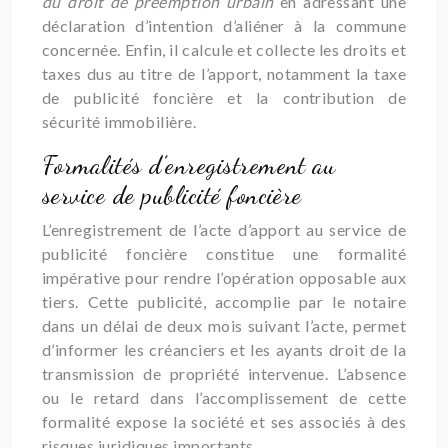
du droit de préemption urbain
en adressant une
déclaration d’intention d’aliéner à la commune
concernée. Enfin, il calcule et collecte les droits et
taxes dus au titre de l’apport, notamment la taxe
de publicité foncière et la contribution de
sécurité immobilière.
Formalités d’enregistrement au
service de publicité foncière
L’enregistrement de l’acte d’apport au service de
publicité foncière constitue une formalité
impérative pour rendre l’opération opposable aux
tiers. Cette publicité, accomplie par le notaire
dans un délai de deux mois suivant l’acte, permet
d’informer les créanciers et les ayants droit de la
transmission de propriété intervenue. L’absence
ou le retard dans l’accomplissement de cette
formalité expose la société et ses associés à des
risques juridiques importants.