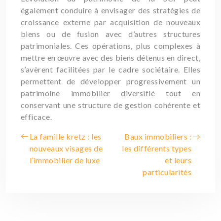
également conduire à envisager des stratégies de
croissance externe par acquisition de nouveaux
biens ou de fusion avec d’autres structures
patrimoniales. Ces opérations, plus complexes à
mettre en œuvre avec des biens détenus en direct,
s’avèrent facilitées par le cadre sociétaire. Elles
permettent de développer progressivement un
patrimoine immobilier diversifié tout en
conservant une structure de gestion cohérente et
efficace.
La famille kretz : les
Baux immobiliers :
nouveaux visages de
les différents types
l’immobilier de luxe
et leurs
particularités