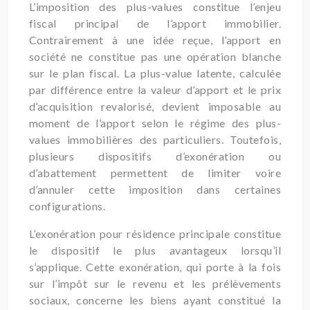
L’imposition des plus-values constitue l’enjeu
fiscal principal de l’apport immobilier.
Contrairement à une idée reçue, l’apport en
société ne constitue pas une opération blanche
sur le plan fiscal. La plus-value latente, calculée
par différence entre la valeur d’apport et le prix
d’acquisition revalorisé, devient imposable au
moment de l’apport selon le régime des plus-
values immobilières des particuliers. Toutefois,
plusieurs dispositifs d’exonération ou
d’abattement permettent de limiter voire
d’annuler cette imposition dans certaines
configurations.
L’exonération pour résidence principale constitue
le dispositif le plus avantageux lorsqu’il
s’applique. Cette exonération, qui porte à la fois
sur l’impôt sur le revenu et les prélèvements
sociaux, concerne les biens ayant constitué la