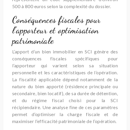
500 à 800 euros selon la complexité du dossier.
Conséquences fiscales pour
l’apporteur et optimisation
patrimoniale
L’apport d’un bien immobilier en SCI génère des
conséquences fiscales spécifiques pour
l’apporteur qui varient selon sa situation
personnelle et les caractéristiques de l’opération.
La fiscalité applicable dépend notamment de la
nature du bien apporté (résidence principale ou
secondaire, bien locatif), de sa durée de détention,
et du régime fiscal choisi pour la SCI
récipiendaire. Une analyse fine de ces paramètres
permet d’optimiser la charge fiscale et de
maximiser l’efficacité patrimoniale de l’opération.