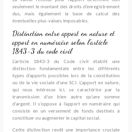
seulement le montant des droits d’enregistrement
dus, mais également la base de calcul des
éventuelles plus-values imposables.
Distinction entre apport en nature et
apport en numéraire selon l’article
1843-3 du code civil
L’article 1843-3 du Code civil établit une
distinction fondamentale entre les différents
types d’apports possibles lors de la constitution
ou de la vie sociale d’une SCI. L’apport en nature,
qui nous intéresse ici, se caractérise par la
transmission d’un bien autre qu’une somme
d’argent. Il s’oppose à l’apport en numéraire qui
consiste en un versement de fonds destinés à
constituer ou augmenter le capital social.
Cette distinction revêt une importance cruciale