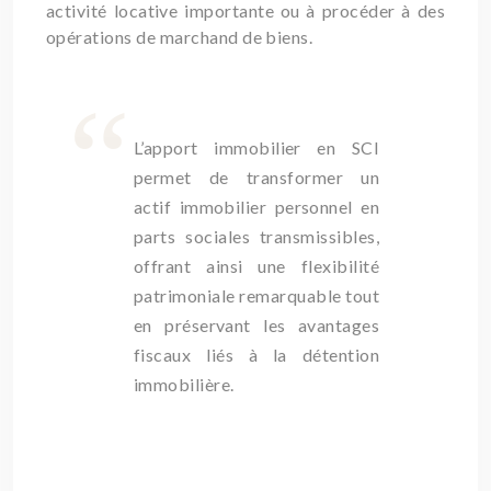
activité locative importante ou à procéder à des
opérations de marchand de biens.
L’apport immobilier en SCI
permet de transformer un
actif immobilier personnel en
parts sociales transmissibles,
offrant ainsi une flexibilité
patrimoniale remarquable tout
en préservant les avantages
fiscaux liés à la détention
immobilière.