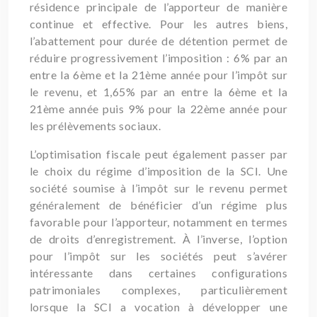
résidence principale de l’apporteur de manière
continue et effective. Pour les autres biens,
l’abattement pour durée de détention permet de
réduire progressivement l’imposition : 6% par an
entre la 6ème et la 21ème année pour l’impôt sur
le revenu, et 1,65% par an entre la 6ème et la
21ème année puis 9% pour la 22ème année pour
les prélèvements sociaux.
L’optimisation fiscale peut également passer par
le choix du régime d’imposition de la SCI. Une
société soumise à l’impôt sur le revenu permet
généralement de bénéficier d’un régime plus
favorable pour l’apporteur, notamment en termes
de droits d’enregistrement. À l’inverse, l’option
pour l’impôt sur les sociétés peut s’avérer
intéressante dans certaines configurations
patrimoniales complexes, particulièrement
lorsque la SCI a vocation à développer une