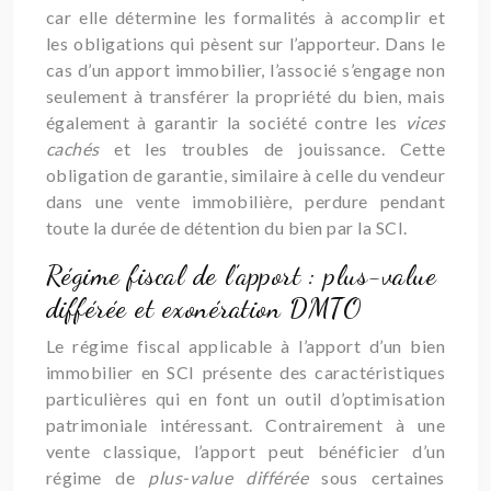
car elle détermine les formalités à accomplir et
les obligations qui pèsent sur l’apporteur. Dans le
cas d’un apport immobilier, l’associé s’engage non
seulement à transférer la propriété du bien, mais
également à garantir la société contre les
vices
cachés
et les troubles de jouissance. Cette
obligation de garantie, similaire à celle du vendeur
dans une vente immobilière, perdure pendant
toute la durée de détention du bien par la SCI.
Régime fiscal de l’apport : plus-value
différée et exonération DMTO
Le régime fiscal applicable à l’apport d’un bien
immobilier en SCI présente des caractéristiques
particulières qui en font un outil d’optimisation
patrimoniale intéressant. Contrairement à une
vente classique, l’apport peut bénéficier d’un
régime de
plus-value différée
sous certaines