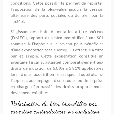
conditions. Cette possibilité permet de reporter
l’imposition de la plus-value jusqu’à la cession
ultérieure des parts sociales ou du bien par la
société.
S’agissant des droits de mutation à titre onéreux
(DMTO), l’apport d’un bien immobilier à une SCI
soumise à l’impôt sur le revenu peut bénéficier
d’une exonération totale lorsqu’il s’effectue à titre
pur et simple. Cette exonération constitue un
avantage fiscal substantiel comparativement aux
droits de mutation de 5,09% à 5,81% applicables
lors d’une acquisition classique. Toutefois, si
l’apport s’accompagne d’une soulte ou de la prise
en charge d’un passif, des droits proportionnels
deviennent exigibles.
Valorisation du bien immobilier par
expertise contradictoire ou évaluation