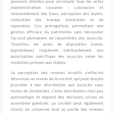
pouvoirs étendus
pour accomplir tous les actes
d’administration courante : conclusion et
renouvellement des baux, perception des loyers,
réalisation des travaux d’entretien et de
réparation. Ces prérogatives permettent une
gestion efficace du patrimoine sans nécessiter
l’accord permanent de l’assemblée des associés.
Toutefois, les actes de disposition (vente,
hypothèque) requièrent habituellement une
autorisation spécifique des associés selon les
modalités prévues aux statuts.
La perception des revenus locatifs s’effectue
désormais au niveau de la société, qui peut ensuite
procéder à leur distribution aux associés sous
forme de dividendes. Cette distribution n’est pas
automatique et dépend des décisions prises en
assemblée générale. La société peut également
choisir de conserver tout ou partie des revenus